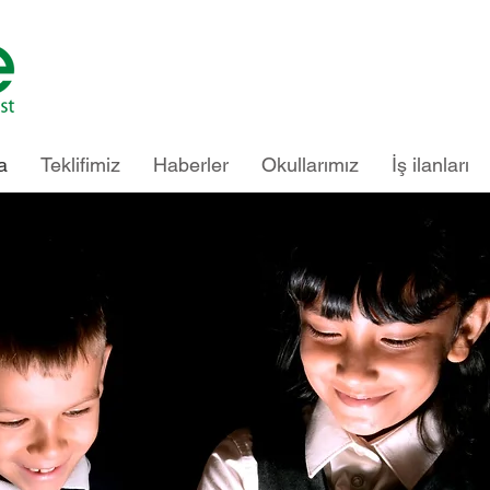
a
Teklifimiz
Haberler
Okullarımız
İş ilanları