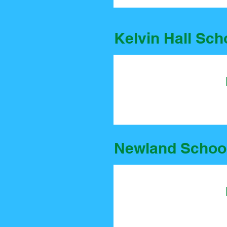
Kelvin Hall Sch
Newland School 