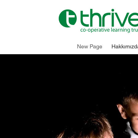
New Page
Hakkımızd