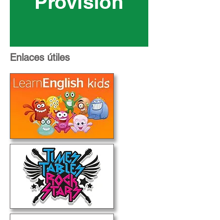
Provision
Enlaces útiles