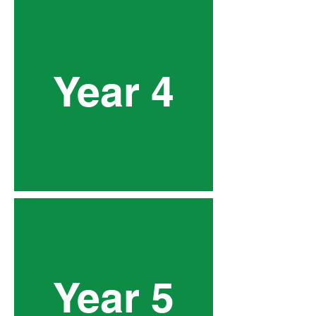
Year 4
Year 5