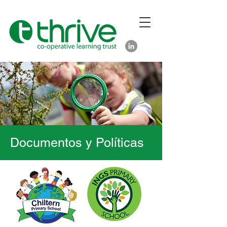
Documentos y Políticas