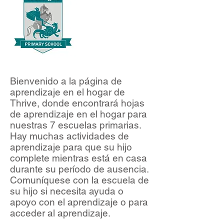
Bienvenido a la página de
aprendizaje en el hogar de
Thrive, donde encontrará hojas
de aprendizaje en el hogar para
nuestras 7 escuelas primarias.
Hay muchas actividades de
aprendizaje para que su hijo
complete mientras está en casa
durante su período de ausencia.
Comuníquese con la escuela de
su hijo si necesita ayuda o
apoyo con el aprendizaje o para
acceder al aprendizaje.