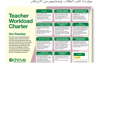
مواردنا على الطلاب وتمكينهم من الازدهار.
Ethical Leadership Charter