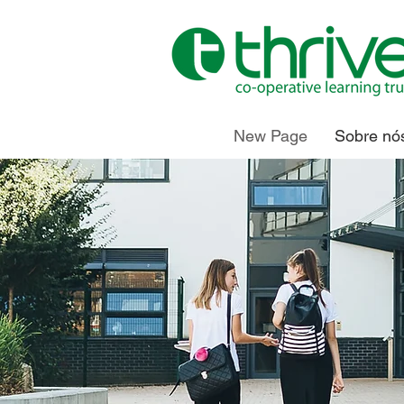
New Page
Sobre nó