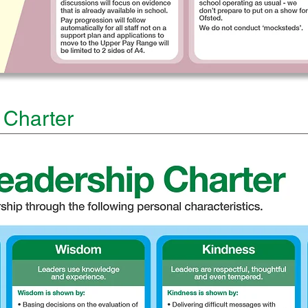
 Charter