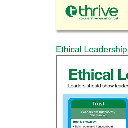
Ethical Leadership