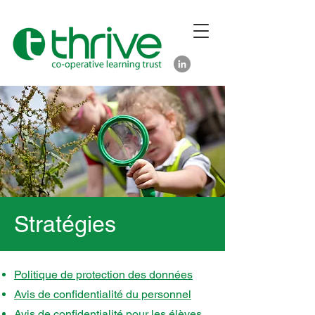
Stratégies
Politique de protection des données
Avis de confidentialité du personnel
Avis de confidentialité pour les élèves