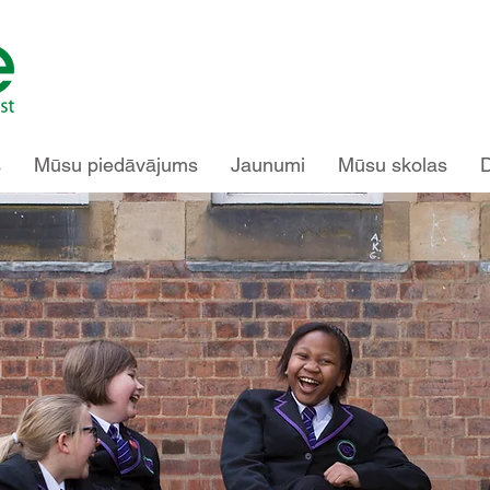
s
Mūsu piedāvājums
Jaunumi
Mūsu skolas