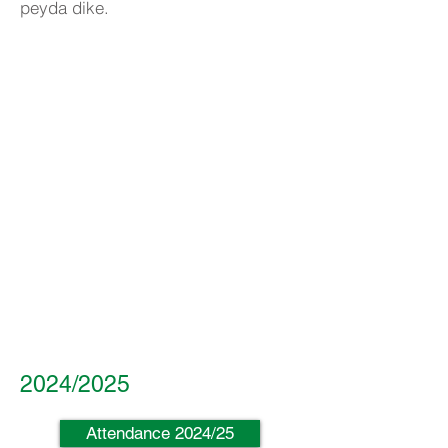
peyda dike.
2024/2025
Attendance 2024/25