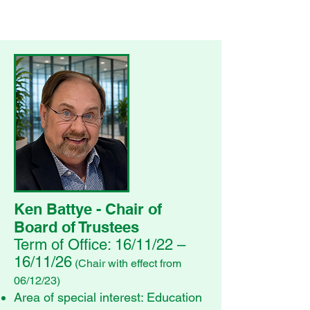
Ken Battye - Chair of
Board
of Trustees
Term of Office: 16/11/22 –
16/11/26
(Chair with effect from
06/12/23)
Area of special interest: Education