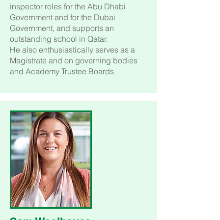
inspector roles for the Abu Dhabi
Government and for the Dubai
Government, and supports an
outstanding school in Qatar.
He also enthusiastically serves as a
Magistrate and on governing bodies
and Academy Trustee Boards.