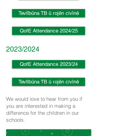
Tevlîbûna TB û rojên civînê
QofE Attendance 2024/25
2023/2024
QofE Attendance 2023/24
Tevlîbûna TB û rojên civînê
We would love to hear from you if
you are interested in making a
difference for the children in our
schools.