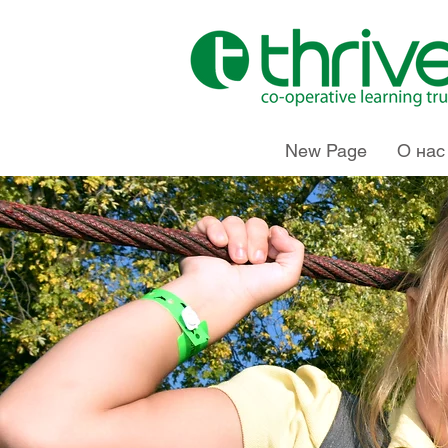
New Page
О нас