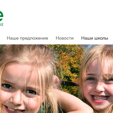
Наше предложение
Новости
Наши школы