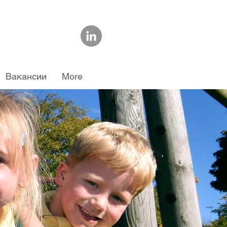
Вакансии
More