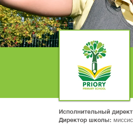
Исполнительный директ
миссис
Директор школы: