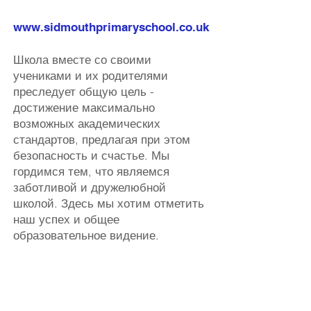
www.sidmouthprimaryschool.co.uk
Школа вместе со своими
учениками и их родителями
преследует общую цель -
достижение максимально
возможных академических
стандартов, предлагая при этом
безопасность и счастье. Мы
гордимся тем, что являемся
заботливой и дружелюбной
школой. Здесь мы хотим отметить
наш успех и общее
образовательное видение.